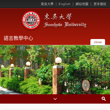
東吳大學
English
網站地圖
更多連結
語言教學中心
close