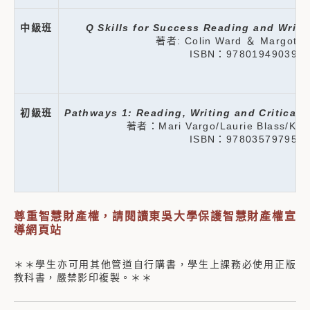
中級班
Q Skills for Success Reading and Writi
著者: Colin Ward ＆ Margot G
ISBN：978019490394
初級班
Pathways 1: Reading, Writing and Critical 
著者：Mari Vargo/Laurie Blass/Kris
ISBN：978035797956
尊重智慧財產權，請閱讀東吳大學保護智慧財產權宣
導網頁站
＊＊學生亦可用其他管道自行購書，學生上課務必使用正版
教科書，嚴禁影印複製。＊＊