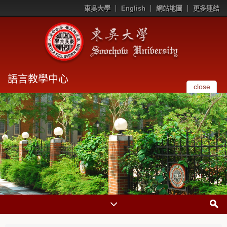
東吳大學
English
網站地圖
更多連結
語言教學中心
close