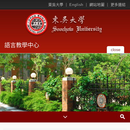
東吳大學
English
網站地圖
更多連結
語言教學中心
close