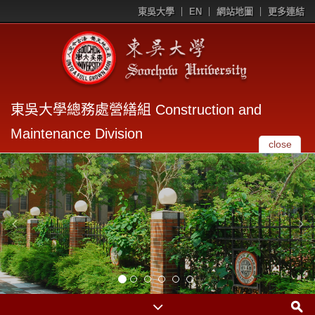
東吳大學
EN
網站地圖
更多連結
東吳大學總務處營繕組 Construction and
Maintenance Division
close