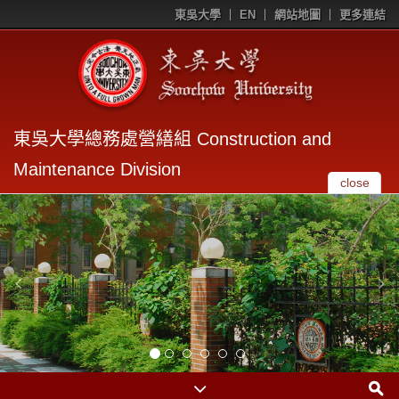
東吳大學
EN
網站地圖
更多連結
東吳大學總務處營繕組 Construction and
Maintenance Division
close