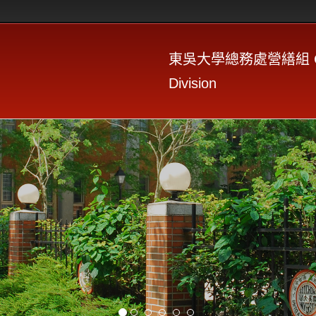
東吳大學總務處營繕組 Constr
Division