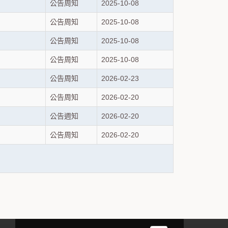
公告周知
2025-10-08
公告周知
2025-10-08
公告周知
2025-10-08
公告周知
2025-10-08
公告周知
2026-02-23
公告周知
2026-02-20
公告週知
2026-02-20
公告周知
2026-02-20