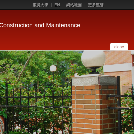
東吳大學
EN
網站地圖
更多連結
uction and Maintenance
close