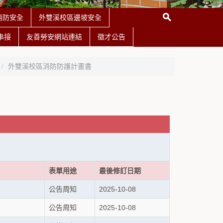
消防安全
外雙溪校區邊坡安全
串接
友善勞安網站連結
徵才公告
外雙溪校區消防防護計畫書
表單用途
最後修訂日期
公告周知
2025-10-08
公告周知
2025-10-08