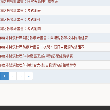
消防防護計畫書：日常火源自行檢查表
消防防護計畫書：各式附表
消防防護計畫書：各式附件
消防防護計畫書：各式附圖
半年度外雙溪校區消防防護計畫書：自衛消防隊校本隊編組表
半年度外雙溪校區防護計畫書：夜間、假日自衛消防編組表
半年度外雙溪校區｢A棟寵惠堂｣自衛消防編組職掌表
半年度外雙溪校區｢B棟綜合大樓｣自衛消防編組職掌表
1
2
3
»