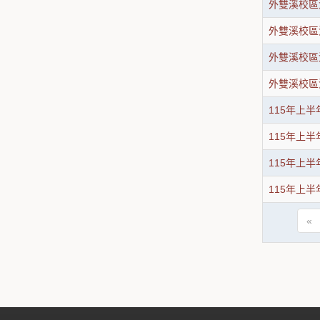
外雙溪校區
外雙溪校區
外雙溪校區
外雙溪校區
115年上
115年上
115年上
115年上
«