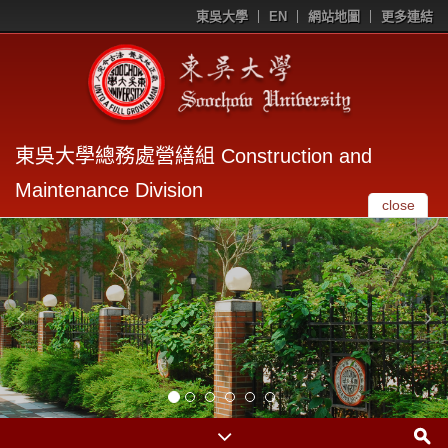
東吳大學
EN
網站地圖
更多連結
東吳大學總務處營繕組 Construction and
Maintenance Division
close