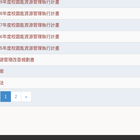
09年度校園能資源管理執行計畫
08年度校園能資源管理執行計畫
07年度校園能資源管理執行計畫
06年度校園能資源管理執行計畫
05年度校園能資源管理執行計畫
源管理改善規劃書
案
法
1
2
»