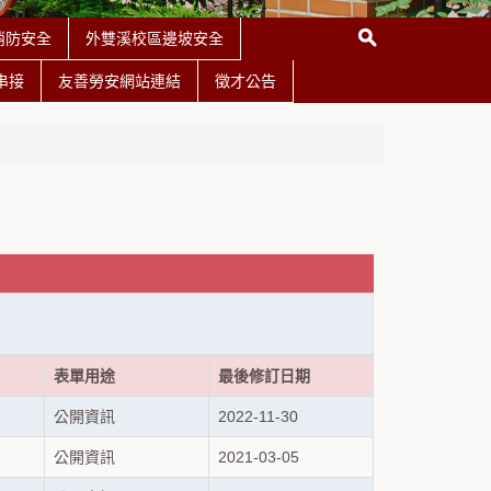
消防安全
外雙溪校區邊坡安全
串接
友善勞安網站連結
徵才公告
表單用途
最後修訂日期
公開資訊
2022-11-30
公開資訊
2021-03-05