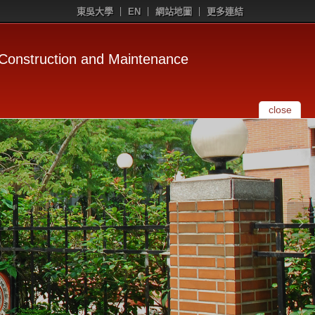
東吳大學
EN
網站地圖
更多連結
uction and Maintenance
close