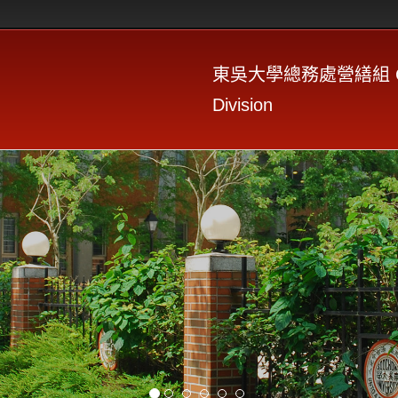
東吳大學總務處營繕組 Constr
Division