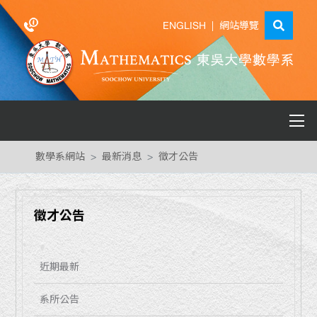
ENGLISH
|
網站導覽
數學系網站
最新消息
徵才公告
徵才公告
近期最新
系所公告