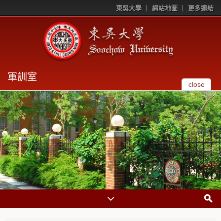
東吳大學
網站地圖
更多連結
軍訓室
close