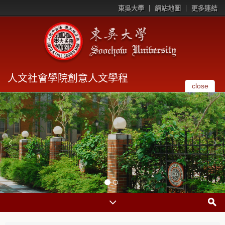
東吳大學
網站地圖
更多連結
人文社會學院創意人文學程
close