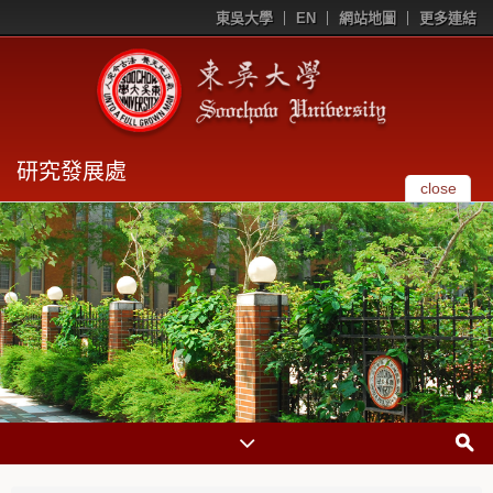
東吳大學
EN
網站地圖
更多連結
研究發展處
close