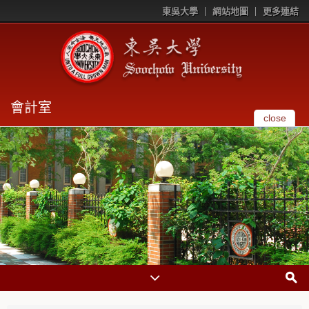
東吳大學
網站地圖
更多連結
會計室
close