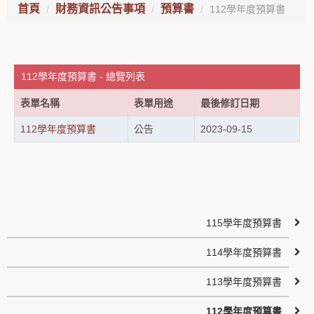
首頁
財務資訊公告事項
預算書
112學年度預算書
112學年度預算書 - 總覽列表
表單名稱
表單用途
最後修訂日期
112學年度預算書
公告
2023-09-15
115學年度預算書
114學年度預算書
113學年度預算書
112學年度預算書