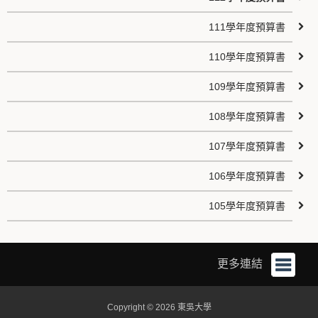
111學年度預算書
110學年度預算書
109學年度預算書
108學年度預算書
107學年度預算書
106學年度預算書
105學年度預算書
更多連結
Copyright © 2026 東吳大學