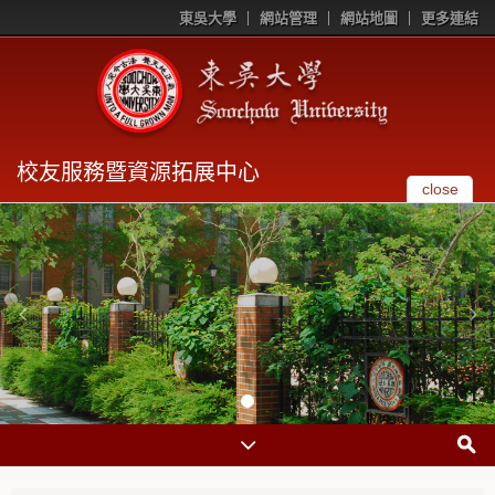
東吳大學
網站管理
網站地圖
更多連結
校友服務暨資源拓展中心
close