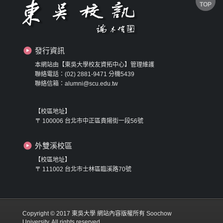
TOP
發行資訊
本網站由【東吳大學校友資拓中心】管理維護
聯絡電話：(02) 2881-9471 分機5439
聯絡信箱：alumni@scu.edu.tw
【校區地址】
〒 100006 台北市中正區貴陽街一段56號
外雙溪校區
【校區地址】
〒 111002 台北市士林區臨溪路70號
Copyright © 2017 東吳大學 網站內容版權所有 Soochow
University. All rights reserved.