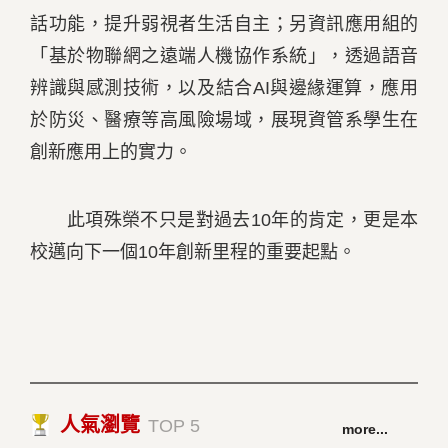
話功能，提升弱視者生活自主；另資訊應用組的
「基於物聯網之遠端人機協作系統」，透過語音
辨識與感測技術，以及結合AI與邊緣運算，應用
於防災、醫療等高風險場域，展現資管系學生在
創新應用上的實力。
此項殊榮不只是對過去10年的肯定，更是本
校邁向下一個10年創新里程的重要起點。
人氣瀏覽
TOP 5
more...