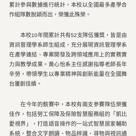
累計參與數據進行統計，本校以全國最多產學合
作組隊數脫穎而出，榮獲此殊榮。
本校10年間累計共有52支隊伍獲獎，皆是由
資訊管理學系師生組成，充分展現資訊管理學系
在產學連結、專案開發及跨領域應用上的實務實
力與教學成果。黃心怡系主任感謝指導老師長年
辛勞，帶領學生以專業精神與創新能量在全國舞
台屢創佳績。
在今年的競賽中，本校有兩支參賽隊伍榮獲
佳作，包括勞工保障及保險智慧服務組的「凱比
愛視界」，打造語音操作的一站式智慧居家輔助
系統，整合文字朗讀、物品辨識、尋物與視訊通