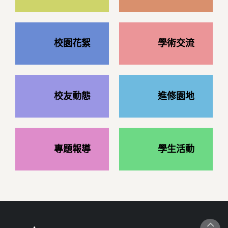
校園花絮
學術交流
校友動態
進修園地
專題報導
學生活動