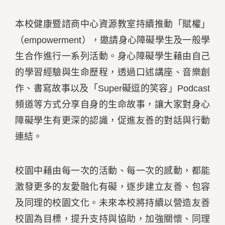
本校健康暨諮商中心資源教室持續推動「賦權」
（empowerment），邀請身心障礙學生及一般學
生合作進行一系列活動。身心障礙學生藉由自己
的學習經驗與生命歷程，透過口述講座、音樂創
作、書寫故事以及「Super礙逗的笑容」Podcast
頻道等方式分享自身的生命故事，讓大家對身心
障礙學生有更深的認識，促進友善的對話與行動
連結。
校園中藉由每一次的活動、每一次的感動，都能
激發更多的友愛融化有礙，逐步建立友善、包容
及同理的校園文化。未來本校將持續以營造友善
校園為目標，提升支持與協助，加強關懷、同理