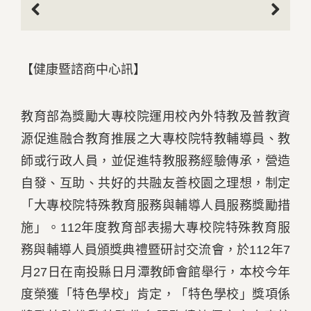
Previous
Next
【健康暨諮商中心訊】
教育部為獎勵大專校院運用校內外特教及普教資
源促進融合教育推展之大專校院特教輔導員、教
師或行政人員，並促進特教服務經驗傳承，營造
自發、互助、共好的共融友善校園之理想，制定
「大專校院特殊教育服務與輔導人員服務獎勵措
施」。112年度教育部表揚大專校院特殊教育服
務與輔導人員頒獎典禮暨研討交流會，於112年7
月27日在南投縣日月潭教師會館舉行，本校今年
度榮獲「特色學校」肯定，「特色學校」獎項係