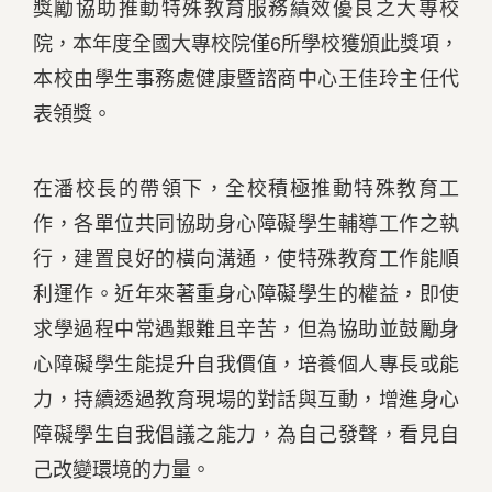
獎勵協助推動特殊教育服務績效優良之大專校
院，本年度全國大專校院僅6所學校獲頒此獎項，
本校由學生事務處健康暨諮商中心王佳玲主任代
表領獎。
在潘校長的帶領下，全校積極推動特殊教育工
作，各單位共同協助身心障礙學生輔導工作之執
行，建置良好的橫向溝通，使特殊教育工作能順
利運作。近年來著重身心障礙學生的權益，即使
求學過程中常遇艱難且辛苦，但為協助並鼓勵身
心障礙學生能提升自我價值，培養個人專長或能
力，持續透過教育現場的對話與互動，增進身心
障礙學生自我倡議之能力，為自己發聲，看見自
己改變環境的力量。