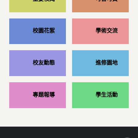
校園花絮
學術交流
校友動態
進修園地
專題報導
學生活動