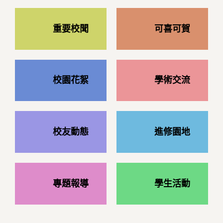
重要校聞
可喜可賀
校園花絮
學術交流
校友動態
進修園地
專題報導
學生活動