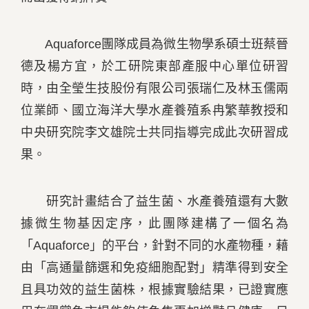
Aquaforce團隊成員為微生物學系碩士班蔡晉
德及楊方宜，於工研院東部產服中心單位研習
時，由全瑩生技股份有限公司張瑞仁及林玉儒兩
位業師、國立海洋大學水產養殖系冉繁華教授和
中央研究院李文雄院士共同指導完成此次研習成
果。
研究計畫結合了益生菌、水產養殖還有大數
據微生物基因定序，此團隊建構了一個名為
「Aquaforce」的平台，針對不同的水產物種，藉
由「高通量篩選和免疫細胞配對」精準得到安全
且具功效的益生菌株，根據實驗結果，已證實應