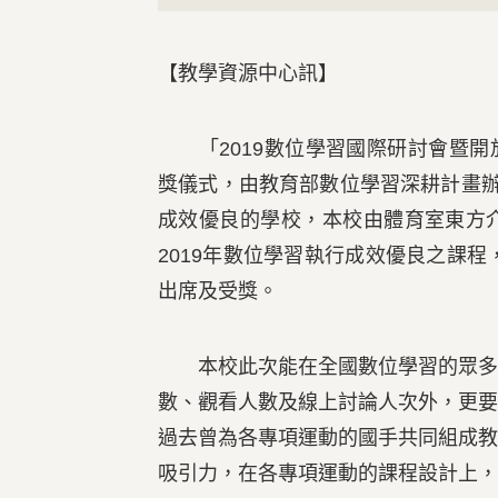
Previous
【教學資源中心訊】
「2019數位學習國際研討會暨開放
獎儀式，由教育部數位學習深耕計畫辦
成效優良的學校，本校由體育室東方
2019年數位學習執行成效優良之課程
出席及受獎。
本校此次能在全國數位學習的眾多課
數、觀看人數及線上討論人次外，更
過去曾為各專項運動的國手共同組成
吸引力，在各專項運動的課程設計上，