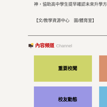
神，協助高中學生提早確認未來升學方
【文/教學資源中心 圖/體育室】
內容頻道
Channel
重要校聞
校友動態