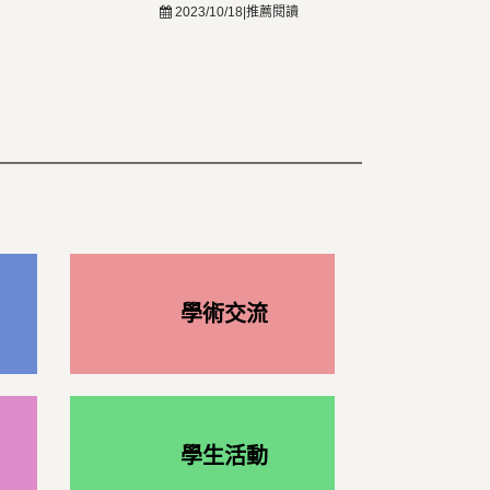
2023/10/18|推薦閱讀
學術交流
學生活動