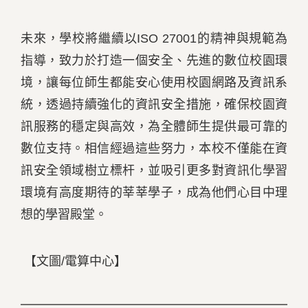
未來，學校將繼續以ISO 27001的精神與規範為
指導，致力於打造一個安全、先進的數位校園環
境，讓每位師生都能安心使用校園網路及資訊系
統，透過持續強化的資訊安全措施，確保校園資
訊服務的穩定與高效，為全體師生提供最可靠的
數位支持。相信經過這些努力，本校不僅能在資
訊安全領域樹立標杆，並吸引更多對資訊化學習
環境有高度期待的莘莘學子，成為他們心目中理
想的學習殿堂。
【文圖/電算中心】