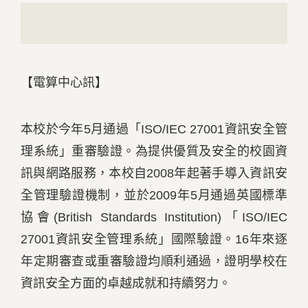
【電算中心訊】
本校於今年5月通過「ISO/IEC 27001資訊安全管
理系統」重審驗證。為提供優質及安全的校園資
訊與網路服務，本校自2008年起著手導入資訊安
全管理驗證機制，並於2009年5月通過英國標準
協會(British Standards Institution)「ISO/IEC
27001資訊安全管理系統」國際驗證。16年來逐
年定期審查或重審驗證均順利通過，證明學校在
資訊安全方面的卓越成就和持續努力。