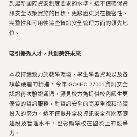
到最新國際資安制度要求的水準。這不僅確保資
訊安全政策實施的目標，更驗證東吳在機密性、
完整性和可用性這些資訊安全管理方面的領先地
位。
吸引優秀人才，共創美好未來
本校持續致力於教學環境、學生學習資源以及各
項軟硬體的精進，今年ISO/IEC 27001資訊安全
認證再次驗證通過，顯見校方為提供校內師生更
優質的資訊服務，對資訊安全的高度重視和持續
投入的努力。這不僅提升全校資訊安全有關基礎
建設及管理水平，也彰顯學校在國際上的競爭
力。