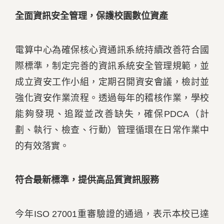
全面資訊安全管理，保護校園數位資產
電算中心為確保核心資通訊系統持續改善符合國
際標準，制定完善的資訊系統安全管理規範，並
成立資安工作小組，定期召開資安會議，檢討並
強化資安作業流程。透過每年的稽核作業，學校
能夠發現、追蹤並改善缺失，確保PDCA（計
劃、執行、檢查、行動）管理循環在日常作業中
的有效落實。
符合最新標準，提供高品質資訊服務
今年ISO 27001重審驗證的通過，表示本校已達