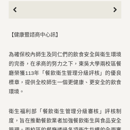
Previous
Next
【健康暨諮商中心訊】
為確保校內師生及同仁們的飲食安全與衛生環境
的完善，在承商的努力之下，東吳大學兩校區餐
廳榮獲113年「餐飲衛生管理分級評核」的優良
標章，提供全校師生一個更健康、更安全的飲食
環境。
衛生福利部「餐飲衛生管理分級審核」評核制
度，旨在推動餐飲業者加強餐飲衛生與食品安全