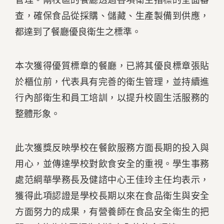
管理。兩校區的餐廳透過各項衛生指標的全面審
查，確保食品從採購、儲藏、生產製備到供應，
都達到了餐廳優良衛生之標準。
本次獲得優質標章的餐廳，已將其優良標章張貼
於櫃位前，代表具有完善的衛生管理，並持續進
行內部衛生和員工培訓，以提升校園生活服務的
整體形象。
此次獲獎反映學校在餐飲服務方面長期的投入與
用心，並傳達學校對飲食安全的重視。學生事務
處范綱華學務長及健諮中心王佳玲主任均表示，
獲得此項認證是學校長期以來在食品衛生與安全
方面努力的成果，有營養師在食品安全衛生的把