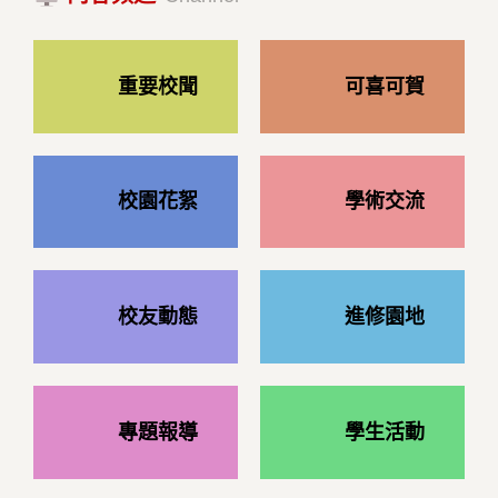
重要校聞
可喜可賀
校園花絮
學術交流
校友動態
進修園地
專題報導
學生活動