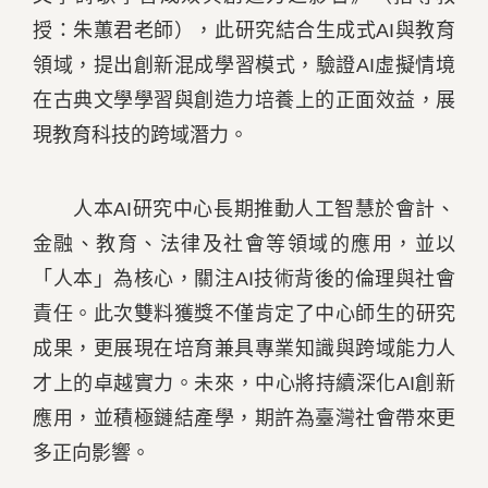
授：朱蕙君老師），此研究結合生成式AI與教育
領域，提出創新混成學習模式，驗證AI虛擬情境
在古典文學學習與創造力培養上的正面效益，展
現教育科技的跨域潛力。
人本AI研究中心長期推動人工智慧於會計、
金融、教育、法律及社會等領域的應用，並以
「人本」為核心，關注AI技術背後的倫理與社會
責任。此次雙料獲獎不僅肯定了中心師生的研究
成果，更展現在培育兼具專業知識與跨域能力人
才上的卓越實力。未來，中心將持續深化AI創新
應用，並積極鏈結產學，期許為臺灣社會帶來更
多正向影響。