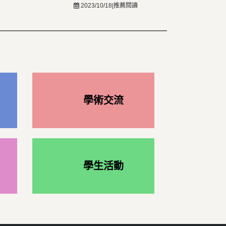
2023/10/18|推薦閱讀
學術交流
學生活動