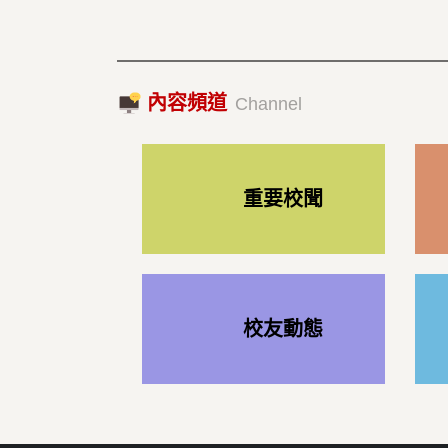
內容頻道
Channel
重要校聞
校友動態