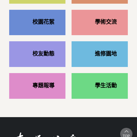
校園花絮
學術交流
校友動態
進修園地
專題報導
學生活動
TOP