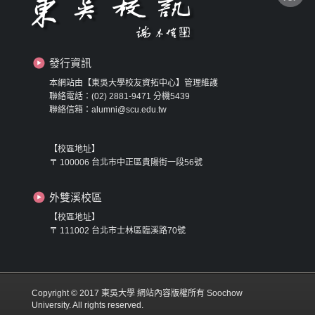
發行資訊
本網站由【東吳大學校友資拓中心】管理維護
聯絡電話：(02) 2881-9471 分機5439
聯絡信箱：alumni@scu.edu.tw
【校區地址】
〒 100006 台北市中正區貴陽街一段56號
外雙溪校區
【校區地址】
〒 111002 台北市士林區臨溪路70號
Copyright © 2017 東吳大學 網站內容版權所有 Soochow
University. All rights reserved.