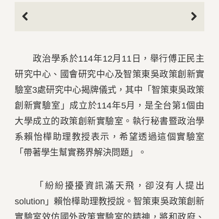
Previous
Next
政治學系於114年12月11日，舉行傅正民主
研究中心、國會研究中心及智策東吳政策創新實
驗室3處研究中心揭牌儀式，其中「智策東吳政策
創新實驗室」成立於114年5月，是全台第1個由
大學成立的政策創新實驗室。執行秘書暨政治學
系賴怡樺助理教授表示，希望透過這個實驗室
「帶著學生幫實務界解決問題」。
「紛紛擾擾資訊滿天飛，卻沒有人提出
solution」賴怡樺助理教授說。智策東吳政策創新
實驗室效仿國外政策實驗室的精神，將和政府、