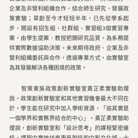
企業及非營利組織合作，結合師生研究，發展政
策實驗；草創至今才短短半年，已先從學系起
步，開設有招生組、社群組、實習組3個實習專
案，由學生提案、教授把關研究品質，為系務提
供實際數據協助決策。未來期待政府、企業及非
營利組織委託與合作，透過專業方式，由實驗室
為其發展解決各種困境的政策。
智策東吳政策創新實驗室黃芷柔實驗助理
說，政策創新實驗室和其他實習機會最大不同在
於，學生能在研究中加入學術資源，「這其實是
一個學界和實務界結合的中心」。黃芷柔實驗助
理說，創新實驗室和「設計思考」的課程緊密連