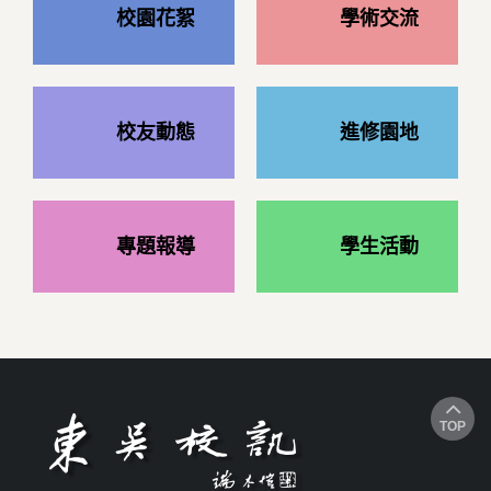
校園花絮
學術交流
校友動態
進修園地
專題報導
學生活動
TOP