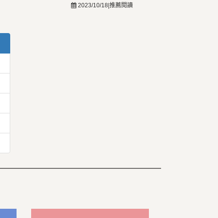
2023/10/18|推薦閱讀