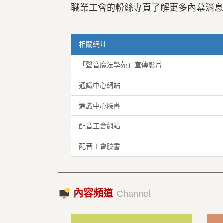
職業工會的粉絲專頁了解更多內幕消息
相關網址
「聲音魔法學苑」宣傳影片
通識中心網站
通識中心臉書
配音工會網站
配音工會臉書
內容頻道
Channel