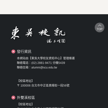
TOP
發行資訊
本網站由【東吳大學校友資拓中心】管理維護
聯絡電話：(02) 2881-9471 分機5439
聯絡信箱：alumni@scu.edu.tw
【校區地址】
〒 100006 台北市中正區貴陽街一段56號
外雙溪校區
【校區地址】