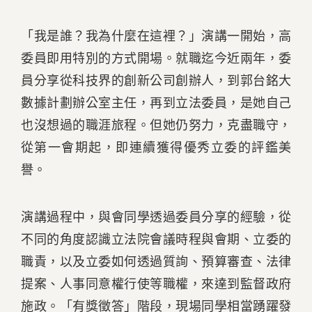
「我是誰？我為什麼在這裡？」演講一開始，高
委員即用特別的方式開場。就職迄今近兩年，委
員分享從科技界的創新公司創辦人，到郭台銘大
數據計劃辦公室主任，再到立法委員，是她自己
也沒想過的職涯旅程。但她仍努力，克盡職守，
從第一會期起，即連續獲得優秀立委的評鑑美
譽。
演講過程中，與會同學透過委員分享的經驗，從
不同的角度認識立法院會議時程與會期、立委的
職責，以及立委如何透過質詢、預算審查、法律
提案、人事同意權行使等職權，來達到監督政府
施政。「有獎徵答」階段，現場同學相當踴躍發