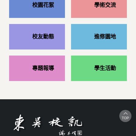
校園花絮
學術交流
校友動態
進修園地
專題報導
學生活動
TOP