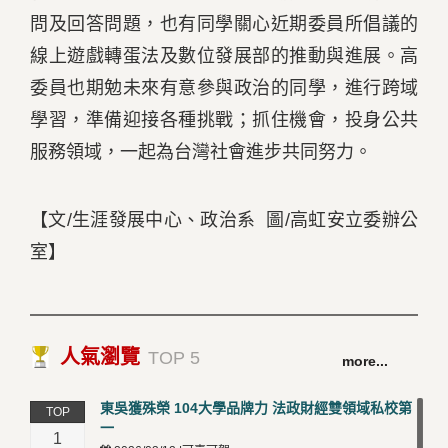
問及回答問題，也有同學關心近期委員所倡議的
線上遊戲轉蛋法及數位發展部的推動與進展。高
委員也期勉未來有意參與政治的同學，進行跨域
學習，準備迎接各種挑戰；抓住機會，投身公共
服務領域，一起為台灣社會進步共同努力。
【文/生涯發展中心、政治系 圖/高虹安立委辦公
室】
人氣瀏覽
TOP 5
more...
東吳獲殊榮 104大學品牌力 法政財經雙領域私校第
TOP
一
1