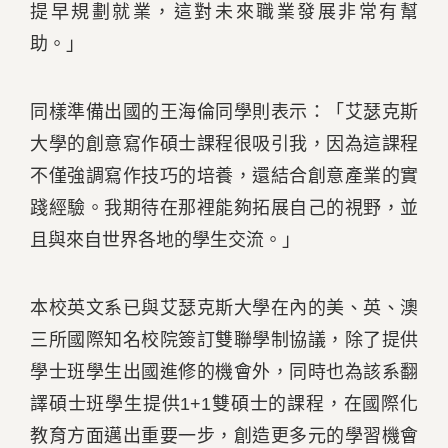
提早規劃就業，這對未來職業發展非常有幫
助。」
同樣準備出國的王海倫同學則表示：「艾瑟克斯
大學的創意寫作碩士課程很吸引我，因為這課程
不僅強調寫作技巧的培養，還結合創意產業的實
踐經驗。我期待在那裡能夠拓展自己的視野，並
且與來自世界各地的學生交流。」
本校英文系已與艾瑟克斯大學在內的美、英、澳
三所國際知名校院簽訂雙聯學制協議，除了提供
學士班學生出國進修的機會外，同時也為該系翻
譯碩士班學生提供1+1雙碩士的課程，在國際化
教育方面邁出重要一步，創造更多元的學習機會