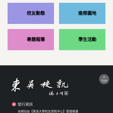
校友動態
進修園地
專題報導
學生活動
TOP
發行資訊
本網站由【東吳大學校友資拓中心】管理維護