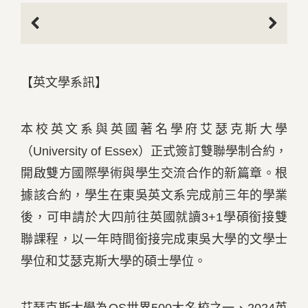
Previous
Next
【英文學系訊】
本校英文系與英國著名學府艾瑟克斯大學
（University of Essex）正式簽訂雙聯學制合約，
開啟雙方國際學術與學生交流合作的新篇章。根
據該合約，學生在東吳英文系完成前三年的學業
後，可申請於大四前往英國就讀3+1學碩銜接雙
聯課程，以一年時間銜接完成東吳大學的文學士
學位和艾瑟克斯大學的碩士學位。