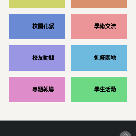
校園花絮
學術交流
校友動態
進修園地
專題報導
學生活動