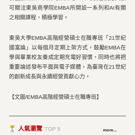
可關注東吳商學院EMBA所開設一系列和AI有關
之相關課程，積極學習。
東吳大學EMBA高階經營碩士在職專班「21世紀
國富論」以每個月定期上架方式，鼓勵EMBA在
學與畢業校友養成定期充電好習慣，同時也將把
重要論述發布平面與電子媒體，為臺灣在21世紀
的創新成長與永續經營貢獻心力。
【文圖/EMBA高階經營碩士在職專班】
人氣瀏覽
TOP 5
more...