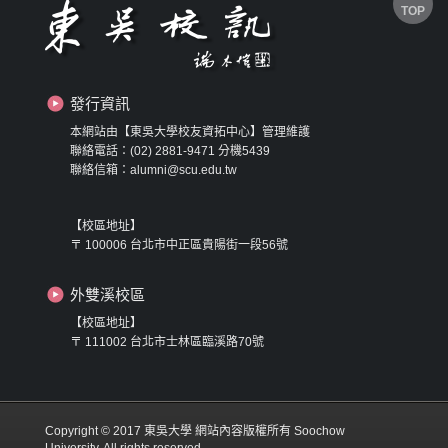
TOP
發行資訊
本網站由【東吳大學校友資拓中心】管理維護
聯絡電話：(02) 2881-9471 分機5439
聯絡信箱：alumni@scu.edu.tw
【校區地址】
〒 100006 台北市中正區貴陽街一段56號
外雙溪校區
【校區地址】
〒 111002 台北市士林區臨溪路70號
Copyright © 2017 東吳大學 網站內容版權所有 Soochow
University. All rights reserved.