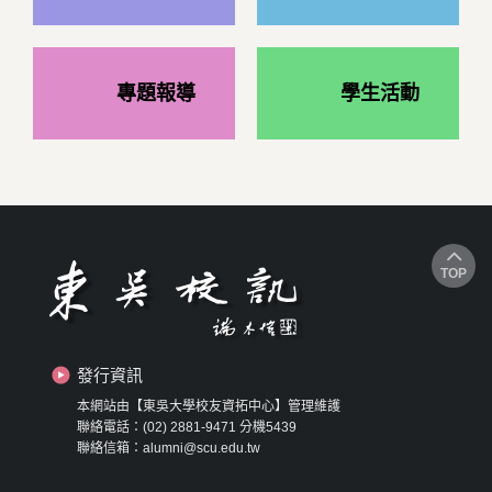
專題報導
學生活動
TOP
發行資訊
本網站由【東吳大學校友資拓中心】管理維護
聯絡電話：(02) 2881-9471 分機5439
聯絡信箱：alumni@scu.edu.tw