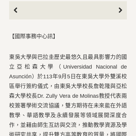
Previous
Next
【國際事務中心訊】
東吳大學與巴拉圭歷史最悠久且最具影響力的國
立亞松森大學（Universidad Nacional de
Asunción）於113年9月5日在東吳大學外雙溪校
區舉行簽約儀式，由東吳大學校長詹乾隆與亞松
森大學校長Dr. Zully Vera de Molinas教授代表兩
校簽署學術交流協議，雙方期待在未來能在外語
教學、華語教學及永續發展等領域展開深度合
作，並藉由師生互訪與交流，推動教學資源及學
術研究共享，提升雙方高等教育的質量，將國際