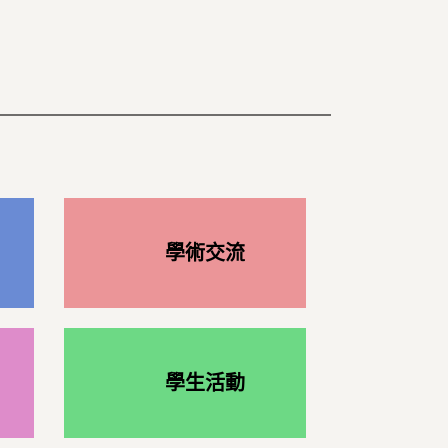
學術交流
學生活動