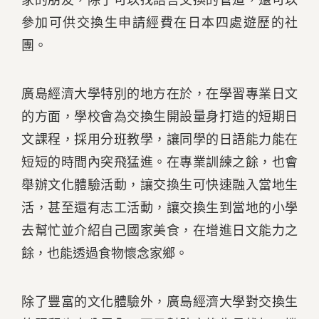
家的朋友，除了可以找語言交換的管道，還可以
參加可供交換生申請經費在日本四處遊歷的社
團。
廣島經濟大學特別的地方在於，在學習專業日文
的方面，學校會為交換生開設量身打造的短期日
文課程，採用分班教學，讓同學的日語能力能在
短短的時間內突飛猛進。在專業訓練之餘，也會
舉辦文化體驗活動，讓交換生可快速融入當地生
活，甚至還有志工活動，讓交換生到當地的小學
去幫忙並介紹自己國家美食，在增進日文能力之
餘，也能透過食物懷念家鄉。
除了豐富的文化體驗外，廣島經濟大學對交換生