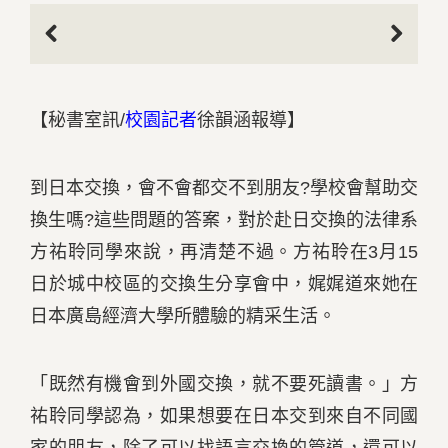
Previous
Next
【秘書室訊/
校園記者
徐韻涵報導】
到日本交換，會不會都交不到朋友?學校會幫助交
換生嗎?這些問題的答案，對於赴日交換的法律系
方祐聆同學來說，再清楚不過。方祐聆在3月15
日於城中校區的交換生分享會中，娓娓道來她在
日本廣島經濟大學所體驗的精采生活。
「既然有機會到外國交換，就不要死讀書。」方
祐聆同學認為，如果想要在日本交到來自不同國