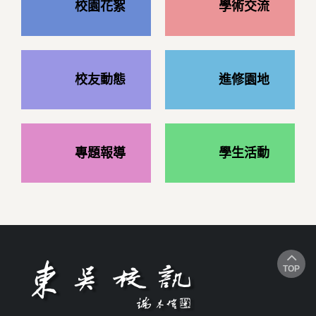
校園花絮
學術交流
校友動態
進修園地
專題報導
學生活動
TOP