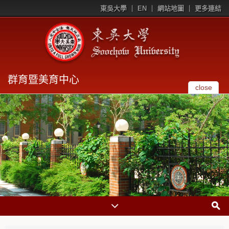
東吳大學
EN
網站地圖
更多連結
群育暨美育中心
close