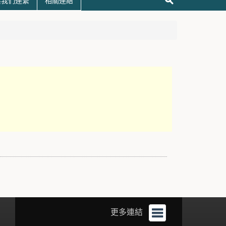
與我們連繫
相關連結
更多連結