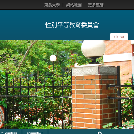
東吳大學
網站地圖
更多連結
性別平等教育委員會
close