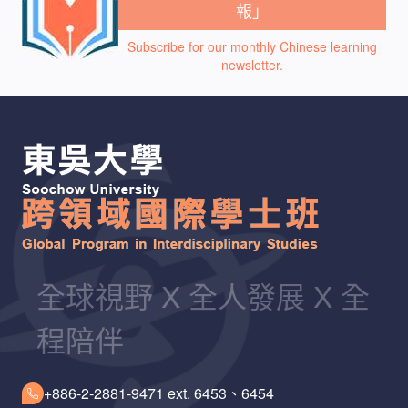
報」
Subscribe for our monthly Chinese learning
newsletter.
全球視野 X 全人發展 X 全
程陪伴
+886-2-2881-9471 ext. 6453、6454