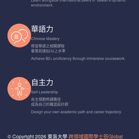
environment.
華語力
Chinese Mastery
修習華語之相關課程
畢業前達B2以上水準
Achieve B2+ proficiency through immersive coursework.
自主力
Self-Leadership
自主規劃修課路徑
成為自己的職涯設計師
Design your own academic path and career trajectory.
© Copyright 2026 東吳大學
跨領域國際學士班Global