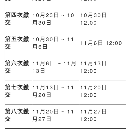
第四次繳
10月23日 ~ 10
10月30日
交
月30日
12:00
第五次繳
10月30日 ~ 11
11月6日 12:00
交
月6日
第六次繳
11月6日 ~ 11月
11月13日
交
13日
12:00
第七次繳
11月13日 ~ 11
11月20日
交
月20日
12:00
第八次繳
11月20日 ~ 11
11月27日
交
月27日
12:00