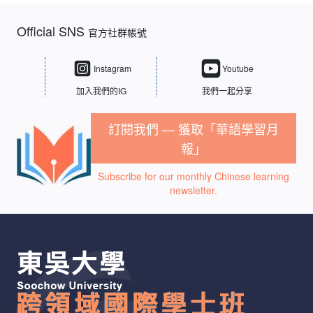
Official SNS
官方社群帳號
Instagram
Youtube
加入我們的IG
我們一起分享
訂閱我們 — 獲取「華語學習月
報」
Subscribe for our monthly Chinese learning
newsletter.