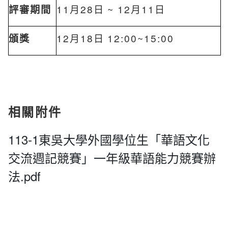
評審期間
11月28日 ~ 12月11日
頒獎
12月18日 12:00~15:00
相關附件
113-1東吳大學外國學位生「華語文化
交流週記競賽」一年級華語能力競賽辦
法.pdf