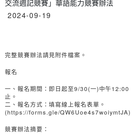
交流週記競賽」華語能力競賽辦法
2024-09-19
完整競賽辦法請見附件檔案。
報名
一、報名期間：即日起至9/30(一)中午12:00
止。
二、報名方式：填寫線上報名表單。
(
https://forms.gle/QW6Uoe4s7woiymtJA
)
競賽辦法摘要：