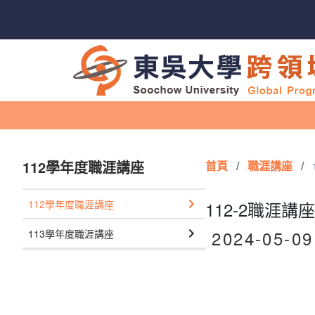
112學年度職涯講座
首頁
/
職涯講座
/
112學年度職涯講座
112-2職涯
2024-05-09
113學年度職涯講座