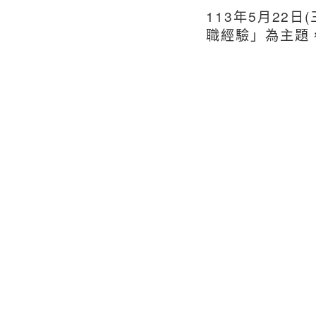
113年5月22日
職經驗」為主題