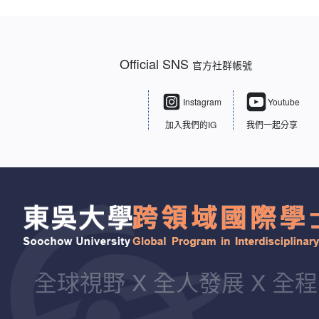
Official SNS
官方社群帳號
Instagram
Youtube
加入我們的IG
我們一起分享
全球視野 X 全人發展 X 全