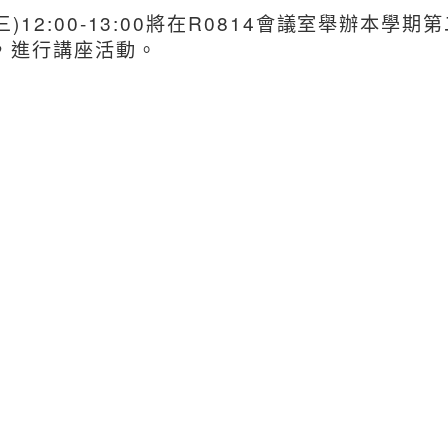
(三)12:00-13:00將在R0814會議室舉
，進行講座活動。