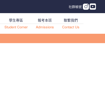
社群帳號
學生專區
報考本班
聯繫我們
Student Corner
Admissions
Contact Us