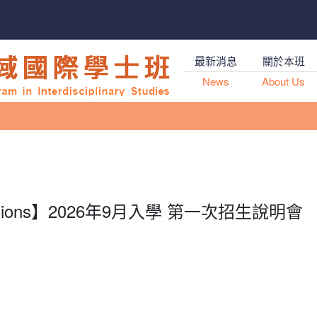
最新消息
關於本班
News
About Us
ssions】2026年9月入學 第一次招生說明會