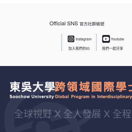
Official SNS
官方社群帳號
Instagram
Youtube
加入我們的IG
我們一起分享
全球視野 X 全人發展 X 全