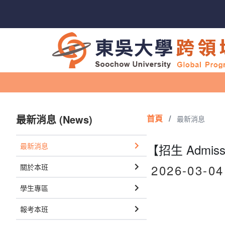
最新消息 (News)
首頁
/
最新消息
最新消息
【招生 Admi
2026-03-04
關於本班
學生專區
報考本班