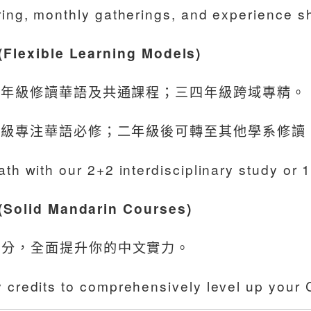
ing, monthly gatherings, and experience sha
exible Learning Models)
年級修讀華語及共通課程；三四年級跨域專精。
級專注華語必修；二年級後可轉至其他學系修讀
th with our 2+2 interdisciplinary study or 1
lid Mandarin Courses)
修學分，全面提升你的中文實力。
 credits to comprehensively level up your 