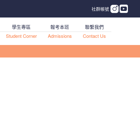
社群帳號
學生專區
報考本班
聯繫我們
Student Corner
Admissions
Contact Us