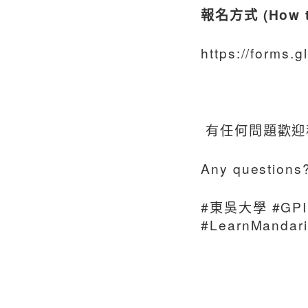
報名方式 (How to
https://forms.
有任何問題歡迎
Any questions
#東吳大學 #GPI
#LearnMandari