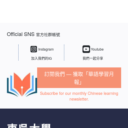
Official SNS
官方社群帳號
Instagram
Youtube
加入我們的IG
我們一起分享
訂閱我們 — 獲取「華語學習月
報」
Subscribe for our monthly Chinese learning
newsletter.