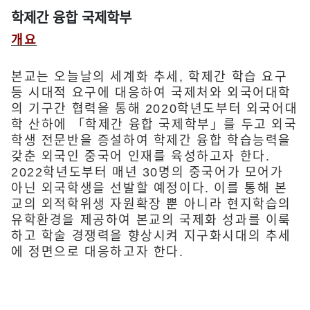
학제간 융합 국제학부
개요
본교는 오늘날의 세계화 추세, 학제간 학습 요구
등 시대적 요구에 대응하여 국제처와 외국어대학
의 기구간 협력을 통해 2020학년도부터 외국어대
학 산하에 「학제간 융합 국제학부」를 두고 외국
학생 전문반을 증설하여 학제간 융합 학습능력을
갖춘 외국인 중국어 인재를 육성하고자 한다.
2022학년도부터 매년 30명의 중국어가 모어가
아닌 외국학생을 선발할 예정이다. 이를 통해 본
교의 외적학위생 자원확장 뿐 아니라 현지학습의
유학환경을 제공하여 본교의 국제화 성과를 이룩
하고 학술 경쟁력을 향상시켜 지구화시대의 추세
에 정면으로 대응하고자 한다.