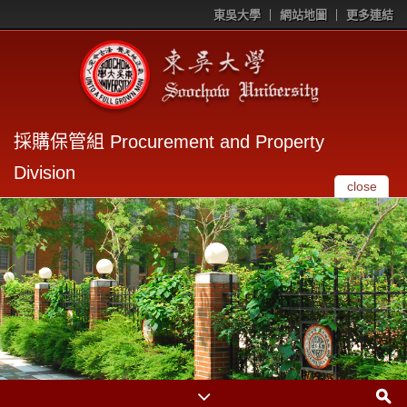
東吳大學
網站地圖
更多連結
採購保管組 Procurement and Property
Division
close