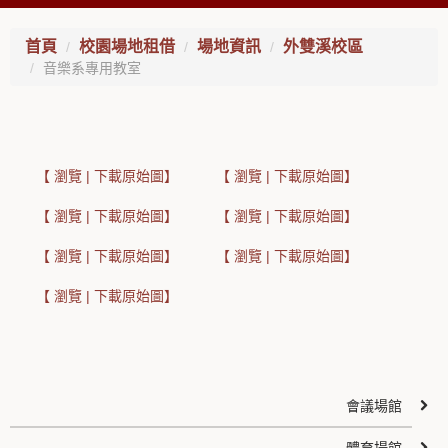
首頁
校園場地租借
場地資訊
外雙溪校區
音樂系專用教室
【 瀏覽 | 下載原始圖】
【 瀏覽 | 下載原始圖】
【 瀏覽 | 下載原始圖】
【 瀏覽 | 下載原始圖】
【 瀏覽 | 下載原始圖】
【 瀏覽 | 下載原始圖】
【 瀏覽 | 下載原始圖】
會議場館