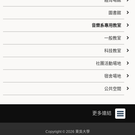
體育場館
圖書館
音樂系專用教室
一般教室
科技教室
社團活動場地
宿舍場地
公共空間
更多連結
Copyright © 2026 東吳大學