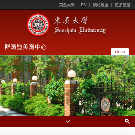
東吳大學
EN
網站地圖
更多連結
群育暨美育中心
close