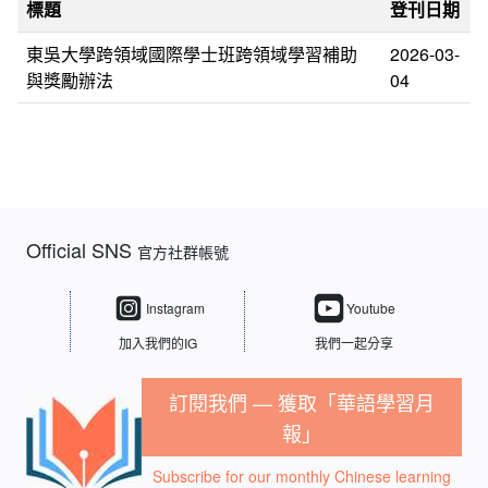
標題
登刊日期
東吳大學跨領域國際學士班跨領域學習補助
2026-03-
與獎勵辦法
04
Official SNS
官方社群帳號
Instagram
Youtube
加入我們的IG
我們一起分享
訂閱我們 — 獲取「華語學習月
報」
Subscribe for our monthly Chinese learning