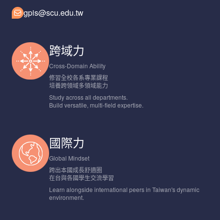
gpis@scu.edu.tw
跨域力
Cross-Domain Ability
修習全校各系專業課程
培養跨領域多領域能力
Study across all departments.
Build versatile, multi-field expertise.
國際力
Global Mindset
跨出本國成長舒適圈
在台與各國學生交流學習
Learn alongside international peers in Taiwan's dynamic
environment.