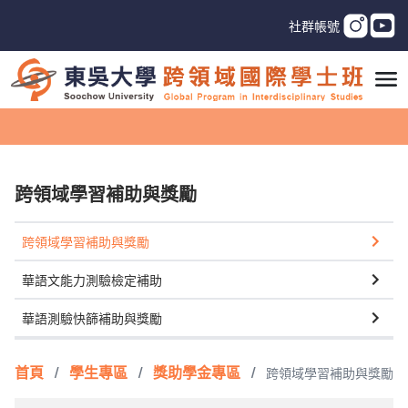
社群帳號
跨領域學習補助與獎勵
跨領域學習補助與獎勵
華語文能力測驗檢定補助
華語測驗快篩補助與獎勵
首頁
/
學生專區
/
獎助學金專區
/
跨領域學習補助與獎勵