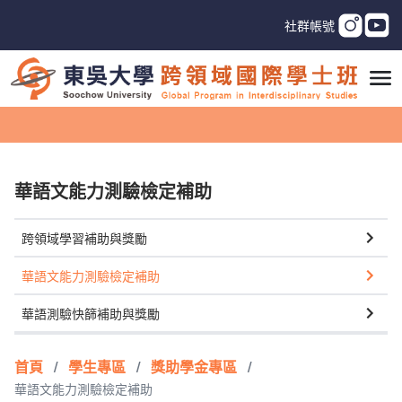
社群帳號
華語文能力測驗檢定補助
跨領域學習補助與獎勵
華語文能力測驗檢定補助
華語測驗快篩補助與獎勵
首頁
/
學生專區
/
獎助學金專區
/
華語文能力測驗檢定補助