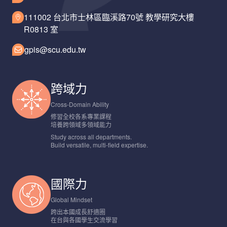
111002 台北市士林區臨溪路70號 教學研究大樓
R0813 室
gpis@scu.edu.tw
跨域力
Cross-Domain Ability
修習全校各系專業課程
培養跨領域多領域能力
Study across all departments.
Build versatile, multi-field expertise.
國際力
Global Mindset
跨出本國成長舒適圈
在台與各國學生交流學習