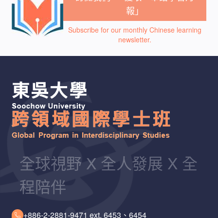
報」
Subscribe for our monthly Chinese learning
newsletter.
全球視野 X 全人發展 X 全
程陪伴
+886-2-2881-9471 ext. 6453、6454