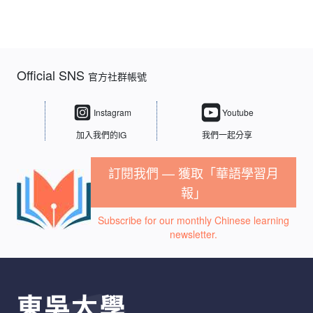
Official SNS
官方社群帳號
Instagram
Youtube
加入我們的IG
我們一起分享
訂閱我們 — 獲取「華語學習月
報」
Subscribe for our monthly Chinese learning
newsletter.