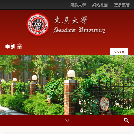
東吳大學
網站地圖
更多連結
軍訓室
close