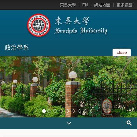
東吳大學
EN
網站地圖
更多連結
政治學系
close