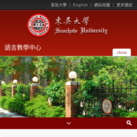
東吳大學
English
網站地圖
更多連結
語言教學中心
close