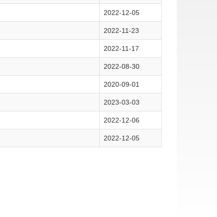
2022-12-05
2022-11-23
2022-11-17
2022-08-30
2020-09-01
2023-03-03
2022-12-06
2022-12-05