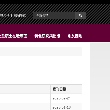
GLISH
網站導覽
士暨碩士在職專班
特色研究與出版
系友園地
登刊日期
2023-02-24
2023-01-18