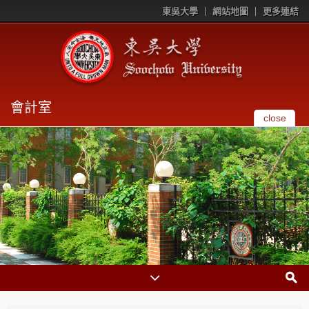
東吳大學
網站地圖
更多連結
會計室
close